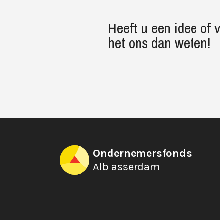
Heeft u een idee of 
het ons dan weten!
Ondernemersfonds
Alblasserdam