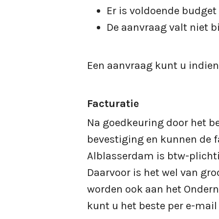
Er is voldoende budget
De aanvraag valt niet 
Een aanvraag kunt u indien
Facturatie
Na goedkeuring door het b
bevestiging en kunnen de 
Alblasserdam is btw-plichti
Daarvoor is het wel van gr
worden ook aan het Ondern
kunt u het beste per e-mail