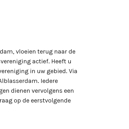
dam, vloeien terug naar de
vereniging actief. Heeft u
ereniging in uw gebied. Via
Alblasserdam. Iedere
ngen dienen vervolgens een
vraag op de eerstvolgende